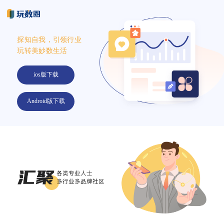
探知自我，引领行业
玩转美妙数生活
ios版下载
Android版下载